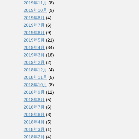
2019年11月
(8)
2019年10月
(9)
2019年8月
(4)
2019年7月
(6)
2019年6月
(9)
2019年5月
(21)
2019年4月
(34)
2019年3月
(18)
2019年2月
(2)
2018年12月
(4)
2018年11月
(5)
2018年10月
(8)
2018年9月
(12)
2018年8月
(5)
2018年7月
(6)
2018年6月
(3)
2018年4月
(5)
2018年3月
(1)
2018年2月
(4)