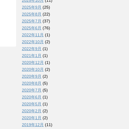
2025年10月
(11)
2025年9月
(25)
2025年8月
(22)
2025年7月
(37)
2025年6月
(76)
2022年11月
(1)
2022年10月
(2)
2022年9月
(1)
2021年1月
(1)
2020年12月
(1)
2020年10月
(2)
2020年9月
(2)
2020年8月
(5)
2020年7月
(5)
2020年6月
(1)
2020年5月
(1)
2020年2月
(2)
2020年1月
(2)
2019年12月
(11)