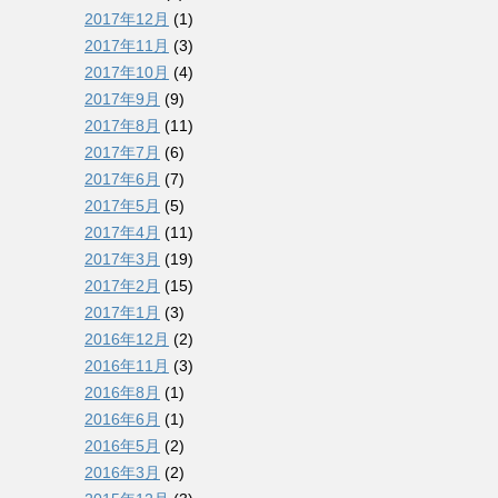
2017年12月
(1)
2017年11月
(3)
2017年10月
(4)
2017年9月
(9)
2017年8月
(11)
2017年7月
(6)
2017年6月
(7)
2017年5月
(5)
2017年4月
(11)
2017年3月
(19)
2017年2月
(15)
2017年1月
(3)
2016年12月
(2)
2016年11月
(3)
2016年8月
(1)
2016年6月
(1)
2016年5月
(2)
2016年3月
(2)