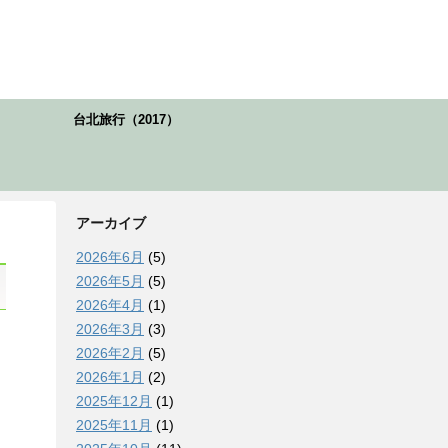
台北旅行（2017）
アーカイブ
2026年6月
(5)
2026年5月
(5)
2026年4月
(1)
2026年3月
(3)
2026年2月
(5)
）
2026年1月
(2)
2025年12月
(1)
2025年11月
(1)