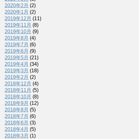
2020年2月
(2)
2020年1月
(2)
2019年12月
(11)
2019年11月
(8)
2019年10月
(9)
2019年8月
(4)
2019年7月
(6)
2019年6月
(9)
2019年5月
(21)
2019年4月
(34)
2019年3月
(18)
2019年2月
(2)
2018年12月
(4)
2018年11月
(5)
2018年10月
(8)
2018年9月
(12)
2018年8月
(5)
2018年7月
(6)
2018年6月
(3)
2018年4月
(5)
2018年3月
(1)