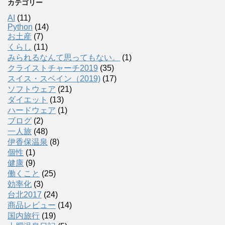
カテゴリー
AI
(11)
Python
(14)
お土産
(7)
くらし
(11)
みられるなんて思ってもない。
(1)
クライストチャーチ2019
(35)
スイス・スペイン（2019)
(17)
ソフトウェア
(21)
ダイエット
(13)
ハードウェア
(1)
ブログ
(2)
一人旅
(48)
伊香保温泉
(8)
個性
(1)
健康
(9)
働くこと
(25)
効率化
(3)
台北2017
(24)
商品レビュー
(14)
国内旅行
(19)