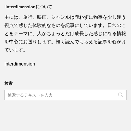
IInterdimensionについて
主には、旅行、映画、ジャンルは問わずに物事を少し違う
視点で感じた体験的なものを記事にしています。日常のこ
とをテーマに、人がちょっとだけ成長した感じになる情報
を中心にお送りします。軽く読んでもらえる記事を心がけ
ています。
Interdimension
検索