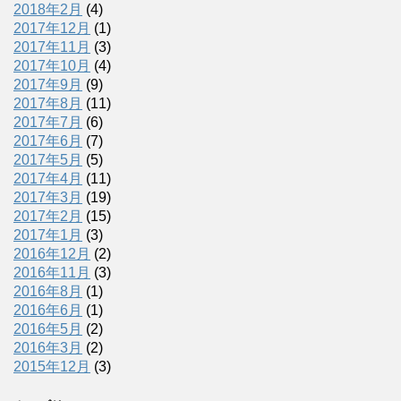
2018年2月
(4)
2017年12月
(1)
2017年11月
(3)
2017年10月
(4)
2017年9月
(9)
2017年8月
(11)
2017年7月
(6)
2017年6月
(7)
2017年5月
(5)
2017年4月
(11)
2017年3月
(19)
2017年2月
(15)
2017年1月
(3)
2016年12月
(2)
2016年11月
(3)
2016年8月
(1)
2016年6月
(1)
2016年5月
(2)
2016年3月
(2)
2015年12月
(3)