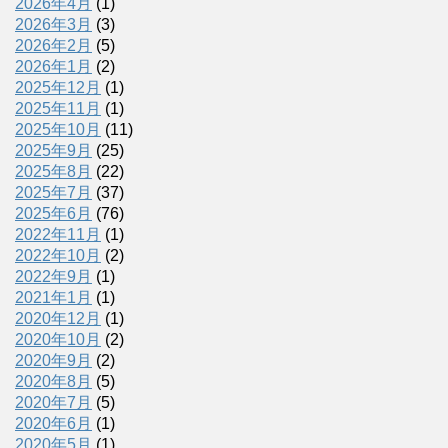
2026年4月
(1)
2026年3月
(3)
2026年2月
(5)
2026年1月
(2)
2025年12月
(1)
2025年11月
(1)
2025年10月
(11)
2025年9月
(25)
2025年8月
(22)
2025年7月
(37)
2025年6月
(76)
2022年11月
(1)
2022年10月
(2)
2022年9月
(1)
2021年1月
(1)
2020年12月
(1)
2020年10月
(2)
2020年9月
(2)
2020年8月
(5)
2020年7月
(5)
2020年6月
(1)
2020年5月
(1)