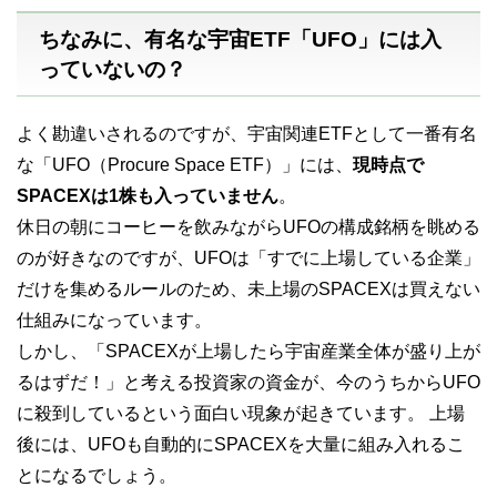
ちなみに、有名な宇宙ETF「UFO」には入
っていないの？
よく勘違いされるのですが、宇宙関連ETFとして一番有名
な「UFO（Procure Space ETF）」には、
現時点で
SPACEXは1株も入っていません
。
休日の朝にコーヒーを飲みながらUFOの構成銘柄を眺める
のが好きなのですが、UFOは「すでに上場している企業」
だけを集めるルールのため、未上場のSPACEXは買えない
仕組みになっています。
しかし、「SPACEXが上場したら宇宙産業全体が盛り上が
るはずだ！」と考える投資家の資金が、今のうちからUFO
に殺到しているという面白い現象が起きています。 上場
後には、UFOも自動的にSPACEXを大量に組み入れるこ
とになるでしょう。