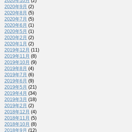
2020年10月
(2)
2020年9月
(2)
2020年8月
(5)
2020年7月
(5)
2020年6月
(1)
2020年5月
(1)
2020年2月
(2)
2020年1月
(2)
2019年12月
(11)
2019年11月
(8)
2019年10月
(9)
2019年8月
(4)
2019年7月
(6)
2019年6月
(9)
2019年5月
(21)
2019年4月
(34)
2019年3月
(18)
2019年2月
(2)
2018年12月
(4)
2018年11月
(5)
2018年10月
(8)
2018年9月
(12)