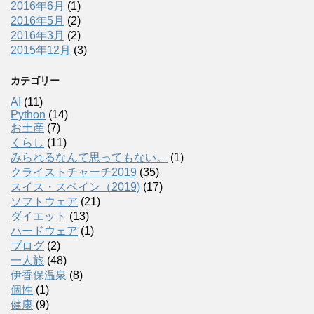
2016年6月
(1)
2016年5月
(2)
2016年3月
(2)
2015年12月
(3)
カテゴリー
AI
(11)
Python
(14)
お土産
(7)
くらし
(11)
みられるなんて思ってもない。
(1)
クライストチャーチ2019
(35)
スイス・スペイン（2019)
(17)
ソフトウェア
(21)
ダイエット
(13)
ハードウェア
(1)
ブログ
(2)
一人旅
(48)
伊香保温泉
(8)
個性
(1)
健康
(9)