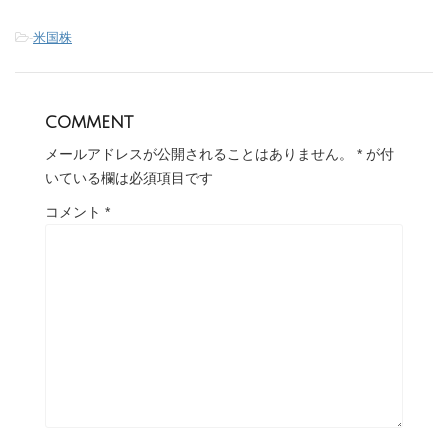
-
米国株
comment
メールアドレスが公開されることはありません。
*
が付
いている欄は必須項目です
コメント
*