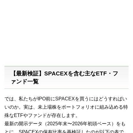
【最新検証】SPACEXを含む主なETF・フ
ァンド一覧
では、私たちがIPO前にSPACEXを買うにはどうすればい
いのか。実は、未上場株をポートフォリオに組み込める特
殊なETFやファンドが存在します。
最新の開示データ（2025年末〜2026年初頭ベース）をも
とに、SPACEXの保有比率を再検証したのが以下の表で