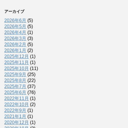
アーカイブ
2026年6月
(5)
2026年5月
(5)
2026年4月
(1)
2026年3月
(3)
2026年2月
(5)
2026年1月
(2)
2025年12月
(1)
2025年11月
(1)
2025年10月
(11)
2025年9月
(25)
2025年8月
(22)
2025年7月
(37)
2025年6月
(76)
2022年11月
(1)
2022年10月
(2)
2022年9月
(1)
2021年1月
(1)
2020年12月
(1)