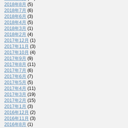
2018年8月
(5)
2018年7月
(6)
2018年6月
(3)
2018年4月
(5)
2018年3月
(1)
2018年2月
(4)
2017年12月
(1)
2017年11月
(3)
2017年10月
(4)
2017年9月
(9)
2017年8月
(11)
2017年7月
(6)
2017年6月
(7)
2017年5月
(5)
2017年4月
(11)
2017年3月
(19)
2017年2月
(15)
2017年1月
(3)
2016年12月
(2)
2016年11月
(3)
2016年8月
(1)