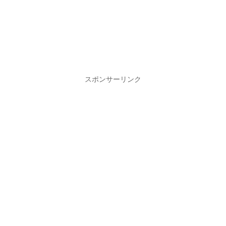
スポンサーリンク