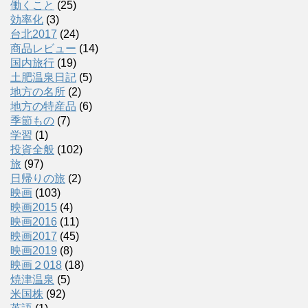
働くこと
(25)
効率化
(3)
台北2017
(24)
商品レビュー
(14)
国内旅行
(19)
土肥温泉日記
(5)
地方の名所
(2)
地方の特産品
(6)
季節もの
(7)
学習
(1)
投資全般
(102)
旅
(97)
日帰りの旅
(2)
映画
(103)
映画2015
(4)
映画2016
(11)
映画2017
(45)
映画2019
(8)
映画２018
(18)
焼津温泉
(5)
米国株
(92)