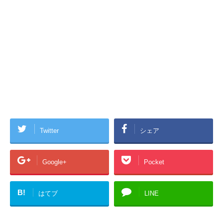
Twitter
シェア
Google+
Pocket
B!
はてブ
LINE