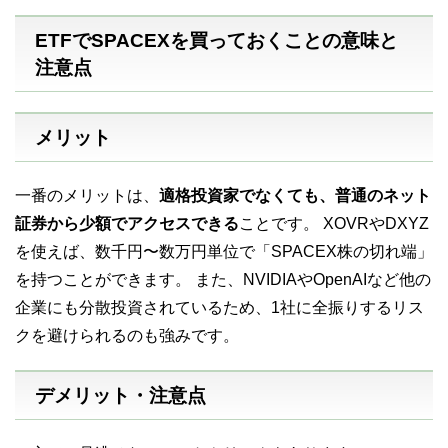
ETFでSPACEXを買っておくことの意味と
注意点
メリット
一番のメリットは、
適格投資家でなくても、普通のネット
証券から少額でアクセスできる
ことです。 XOVRやDXYZ
を使えば、数千円〜数万円単位で「SPACEX株の切れ端」
を持つことができます。 また、NVIDIAやOpenAIなど他の
企業にも分散投資されているため、1社に全振りするリス
クを避けられるのも強みです。
デメリット・注意点