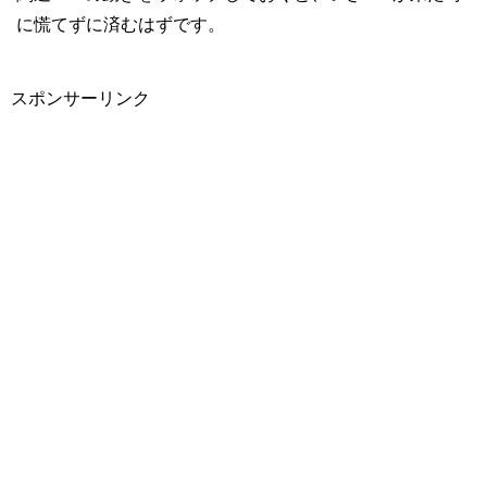
に慌てずに済むはずです。
スポンサーリンク