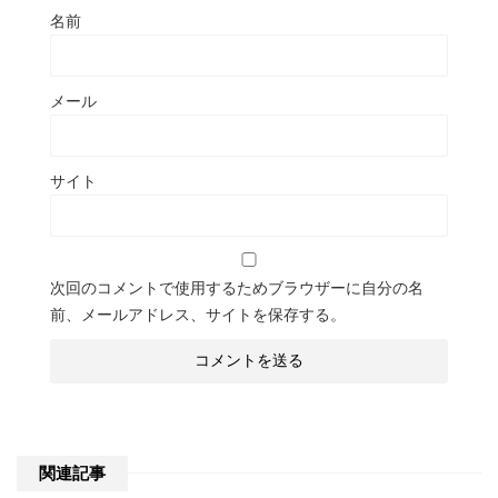
名前
メール
サイト
次回のコメントで使用するためブラウザーに自分の名
前、メールアドレス、サイトを保存する。
関連記事