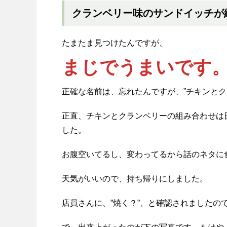
クランベリー味のサンドイッチが
たまたま見つけたんですが、
まじでうまいです
正確な名前は、忘れたんですが、”チキンと
正直、チキンとクランベリーの組み合わせは
した。
お腹空いてるし、変わってるから話のネタに
天気がいいので、持ち帰りにしました。
店員さんに、”焼く？”、と確認されました