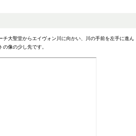
ーチ大聖堂からエイヴォン川に向かい、川の手前を左手に進ん
トの像の少し先です。