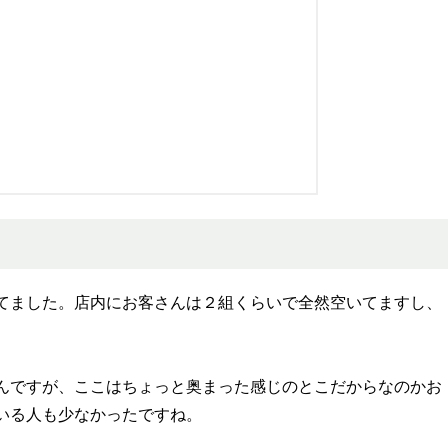
てました。店内にお客さんは２組くらいで全然空いてますし、
んですが、ここはちょっと奥まった感じのとこだからなのかお
いる人も少なかったですね。