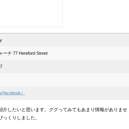
y
77 Hereford Street
57
py(facebook）
紹介したいと思います。ググってみてもあまり情報がありませ
びっくりしました。