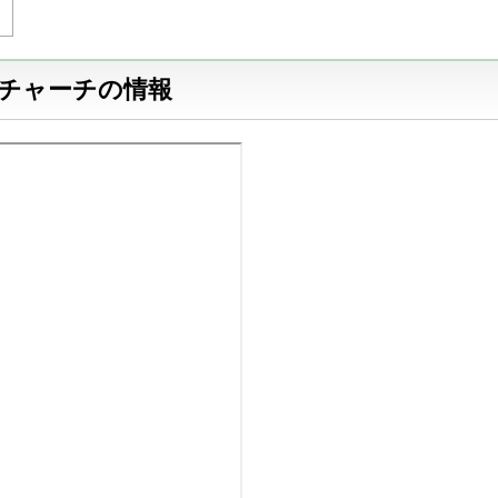
トチャーチの情報