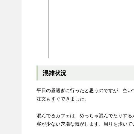
混雑状況
平日の昼過ぎに行ったと思うのですが、空い
注文もすぐできました。
混んでるカフェは、めっちゃ混んでたりする
客が少ない穴場な気がします。周りを歩いて