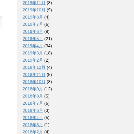
2019年11月
(8)
2019年10月
(9)
2019年8月
(4)
2019年7月
(6)
2019年6月
(9)
2019年5月
(21)
2019年4月
(34)
2019年3月
(18)
2019年2月
(2)
2018年12月
(4)
2018年11月
(5)
2018年10月
(8)
2018年9月
(12)
2018年8月
(5)
2018年7月
(6)
2018年6月
(3)
2018年4月
(5)
2018年3月
(1)
2018年2月
(4)