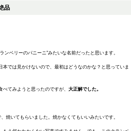
絶品
。
クランベリーのパニーニ”みたいな名前だったと思います。
日本では見かけないので、最初はどうなのかな？と思っていま
食べてみようと思ったのですが、
大正解でした。
ので、焼いてもらいました。焼かなくてもいいみたいです。