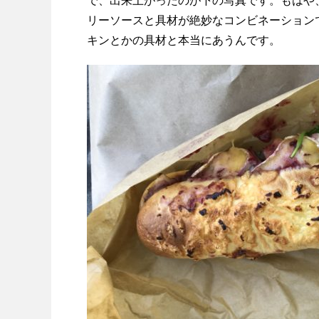
で、出来上がったのが下の写真です。もはや
リーソースと具材が絶妙なコンビネーション
キンとかの具材と本当にあうんです。