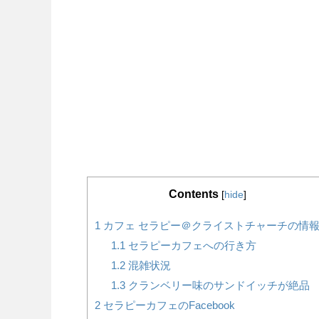
Contents
[
hide
]
1
カフェ セラピー＠クライストチャーチの情
1.1
セラピーカフェへの行き方
1.2
混雑状況
1.3
クランベリー味のサンドイッチが絶品
2
セラピーカフェのFacebook