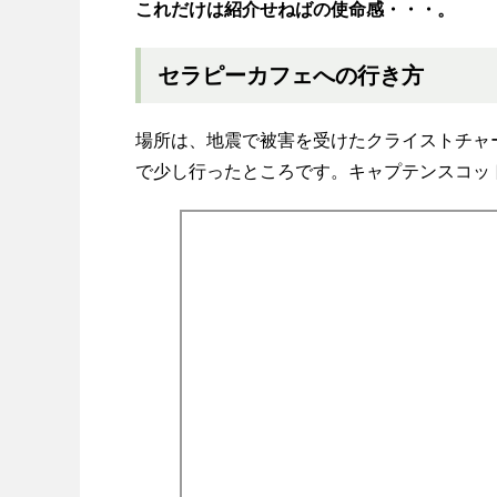
これだけは紹介せねばの使命感・・・。
セラピーカフェへの行き方
場所は、地震で被害を受けたクライストチャ
で少し行ったところです。キャプテンスコッ