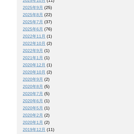
2025年10月
(11)
2025年9月
(25)
2025年8月
(22)
2025年7月
(37)
2025年6月
(76)
2022年11月
(1)
2022年10月
(2)
2022年9月
(1)
2021年1月
(1)
2020年12月
(1)
2020年10月
(2)
2020年9月
(2)
2020年8月
(5)
2020年7月
(5)
2020年6月
(1)
2020年5月
(1)
2020年2月
(2)
2020年1月
(2)
2019年12月
(11)