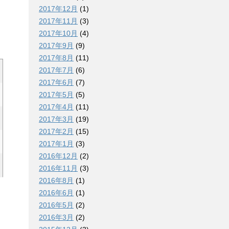
2017年12月
(1)
2017年11月
(3)
2017年10月
(4)
2017年9月
(9)
2017年8月
(11)
2017年7月
(6)
2017年6月
(7)
2017年5月
(5)
2017年4月
(11)
2017年3月
(19)
2017年2月
(15)
2017年1月
(3)
2016年12月
(2)
2016年11月
(3)
2016年8月
(1)
2016年6月
(1)
2016年5月
(2)
2016年3月
(2)