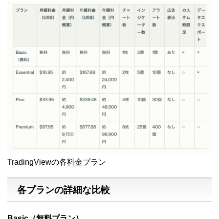
TradingViewの各料金プラン
各プランの詳細な比較
Basic（無料プラン）