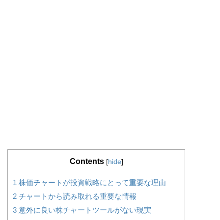
Contents
[
hide
]
1
株価チャートが投資戦略にとって重要な理由
2
チャートから読み取れる重要な情報
3
意外に良い株チャートツールがない現実