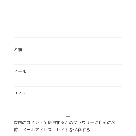
名前
メール
サイト
次回のコメントで使用するためブラウザーに自分の名
前、メールアドレス、サイトを保存する。