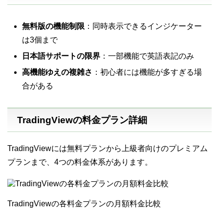
無料版の機能制限
：同時表示できるインジケーター
は3個まで
日本語サポートの限界
：一部機能で英語表記のみ
高機能ゆえの複雑さ
：初心者には機能が多すぎる場
合がある
TradingViewの料金プラン詳細
TradingViewには無料プランから上級者向けのプレミアム
プランまで、4つの料金体系があります
。
TradingViewの各料金プランの月額料金比較