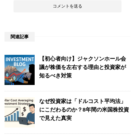
関連記事
【初心者向け】ジャクソンホール会
議が株価を左右する理由と投資家が
知るべき対策
なぜ投資家は「ドルコスト平均法」
にこだわるのか？8年間の米国株投資
で見えた真実