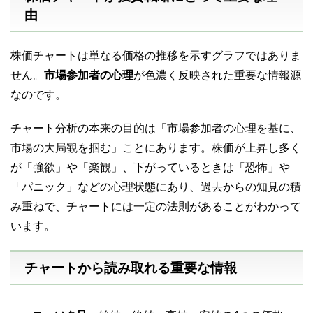
由
株価チャートは単なる価格の推移を示すグラフではありま
せん。
市場参加者の心理
が色濃く反映された重要な情報源
なのです
。
チャート分析の本来の目的は「市場参加者の心理を基に、
市場の大局観を掴む」ことにあります
。株価が上昇し多く
が「強欲」や「楽観」、下がっているときは「恐怖」や
「パニック」などの心理状態にあり、過去からの知見の積
み重ねで、チャートには一定の法則があることがわかって
います
。
チャートから読み取れる重要な情報