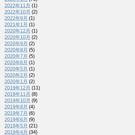
2022年11月
(1)
2022年10月
(2)
2022年9月
(1)
2021年1月
(1)
2020年12月
(1)
2020年10月
(2)
2020年9月
(2)
2020年8月
(5)
2020年7月
(5)
2020年6月
(1)
2020年5月
(1)
2020年2月
(2)
2020年1月
(2)
2019年12月
(11)
2019年11月
(8)
2019年10月
(9)
2019年8月
(4)
2019年7月
(6)
2019年6月
(9)
2019年5月
(21)
2019年4月
(34)