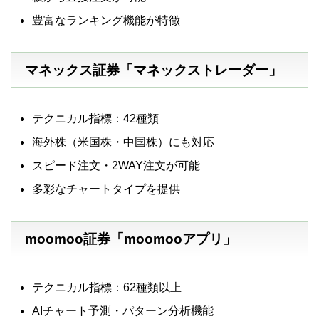
豊富なランキング機能が特徴
マネックス証券「マネックストレーダー」
テクニカル指標：42種類
海外株（米国株・中国株）にも対応
スピード注文・2WAY注文が可能
多彩なチャートタイプを提供
moomoo証券「moomooアプリ」
テクニカル指標：62種類以上
AIチャート予測・パターン分析機能