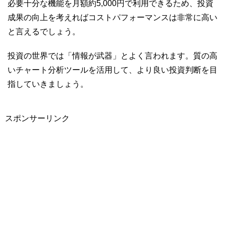
必要十分な機能を月額約5,000円で利用できるため、投資
成果の向上を考えればコストパフォーマンスは非常に高い
と言えるでしょう。
投資の世界では「情報が武器」とよく言われます。質の高
いチャート分析ツールを活用して、より良い投資判断を目
指していきましょう。
スポンサーリンク