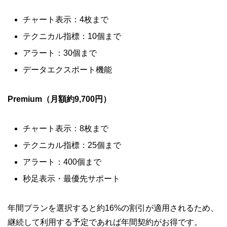
チャート表示：4枚まで
テクニカル指標：10個まで
アラート：30個まで
データエクスポート機能
Premium（月額約9,700円）
チャート表示：8枚まで
テクニカル指標：25個まで
アラート：400個まで
秒足表示・最優先サポート
年間プランを選択すると約16%の割引が適用されるため、
継続して利用する予定であれば年間契約がお得です
。