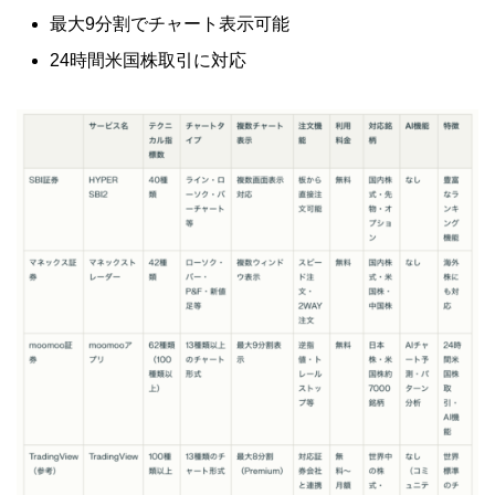
最大9分割でチャート表示可能
24時間米国株取引に対応