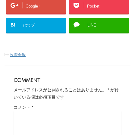
Google+
Pocket
B!
はてブ
LINE
-
投資全般
comment
メールアドレスが公開されることはありません。
*
が付
いている欄は必須項目です
コメント
*