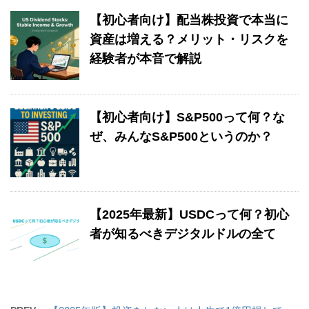
【初心者向け】配当株投資で本当に
資産は増える？メリット・リスクを
経験者が本音で解説
【初心者向け】S&P500って何？な
ぜ、みんなS&P500というのか？
【2025年最新】USDCって何？初心
者が知るべきデジタルドルの全て