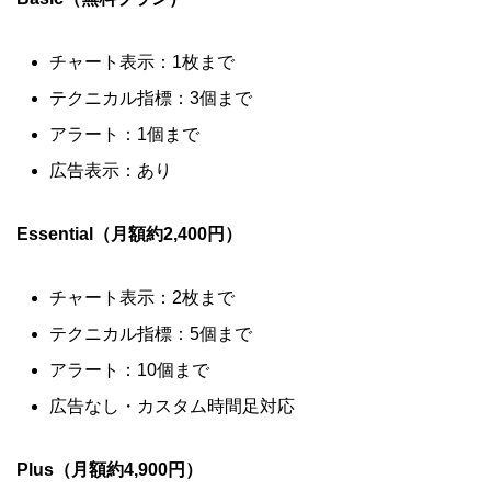
チャート表示：1枚まで
テクニカル指標：3個まで
アラート：1個まで
広告表示：あり
Essential（月額約2,400円）
チャート表示：2枚まで
テクニカル指標：5個まで
アラート：10個まで
広告なし・カスタム時間足対応
Plus（月額約4,900円）