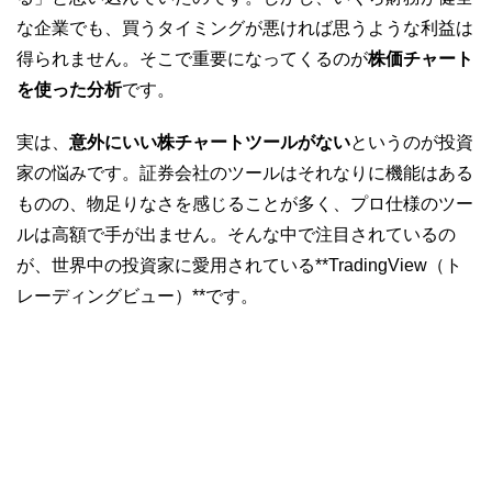
な企業でも、買うタイミングが悪ければ思うような利益は
得られません。そこで重要になってくるのが
株価チャート
を使った分析
です。
実は、
意外にいい株チャートツールがない
というのが投資
家の悩みです。証券会社のツールはそれなりに機能はある
ものの、物足りなさを感じることが多く、プロ仕様のツー
ルは高額で手が出ません。そんな中で注目されているの
が、世界中の投資家に愛用されている**TradingView（ト
レーディングビュー）**です。