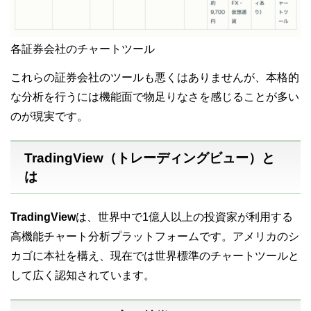
各証券会社のチャートツール
これらの証券会社のツールも悪くはありませんが、本格的
な分析を行うには機能面で物足りなさを感じることが多い
のが現実です。
TradingView（トレーディングビュー）と
は
TradingView
は、世界中で1億人以上の投資家が利用する
高機能チャート分析プラットフォームです
。アメリカのシ
カゴに本社を構え、現在では世界標準のチャートツールと
して広く認知されています。