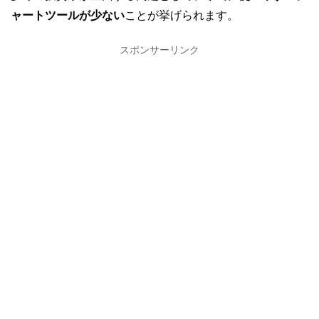
ャートツールが少ない
ことが挙げられます。
スポンサーリンク