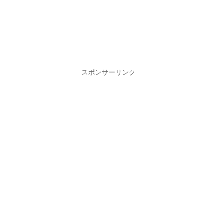
スポンサーリンク