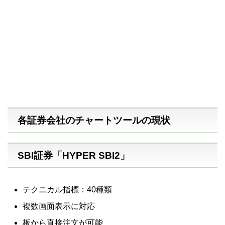
各証券会社のチャートツールの現状
SBI証券「HYPER SBI2」
テクニカル指標：40種類
複数画面表示に対応
板から直接注文が可能