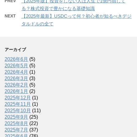
PREV
【2025年版】投資をしない人は人生で1億円損して
る？株式投資で豊かになる基礎知識
NEXT
【2025年最新】USDCって何？初心者が知るべきデジ
タルドルの全て
アーカイブ
2026年6月
(5)
2026年5月
(5)
2026年4月
(1)
2026年3月
(3)
2026年2月
(5)
2026年1月
(2)
2025年12月
(1)
2025年11月
(1)
2025年10月
(11)
2025年9月
(25)
2025年8月
(22)
2025年7月
(37)
2025年6月
(76)