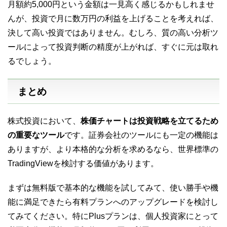
月額約5,000円という金額は一見高く感じるかもしれませ
んが、投資で月に数万円の利益を上げることを考えれば、
決して高い投資ではありません。むしろ、質の高い分析ツ
ールによって投資判断の精度が上がれば、すぐに元は取れ
るでしょう。
まとめ
株式投資において、
株価チャートは投資戦略を立てるため
の重要なツール
です
。証券会社のツールにも一定の機能は
ありますが、より本格的な分析を求めるなら、世界標準の
TradingViewを検討する価値があります。
まずは無料版で基本的な機能を試してみて、使い勝手や機
能に満足できたら有料プランへのアップグレードを検討し
てみてください。特にPlusプランは、個人投資家にとって