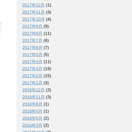
2017年12月
(1)
2017年11月
(3)
2017年10月
(4)
2017年9月
(9)
2017年8月
(11)
2017年7月
(6)
2017年6月
(7)
2017年5月
(5)
2017年4月
(11)
2017年3月
(19)
2017年2月
(15)
2017年1月
(3)
2016年12月
(2)
2016年11月
(3)
2016年8月
(1)
2016年6月
(1)
2016年5月
(2)
2016年3月
(2)