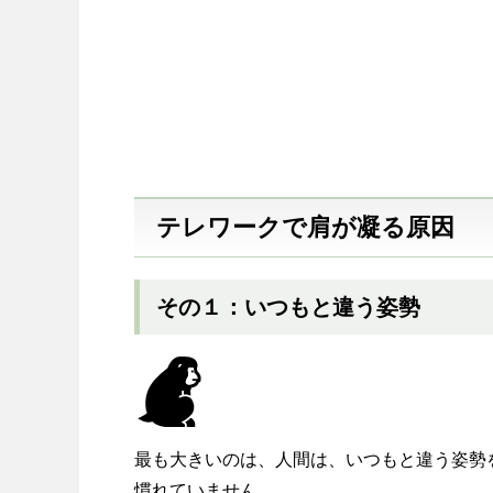
テレワークで肩が凝る原因
その１：いつもと違う姿勢
最も大きいのは、人間は、いつもと違う姿勢
慣れていません。