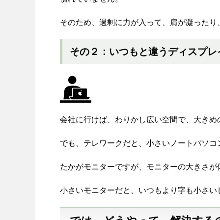
そのため、過剰に力が入って、肩が凝ったり
その２：いつもと違うディスプレ
会社に行けば、わりかし広い空間で、大きめ
でも、テレワークだと、小さいノートパソコ
たかがモニターですが、モニターの大きさが
小さいモニターだと、いつもより字も小さい