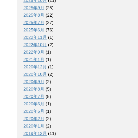
2025年10月
(11)
2025年9月
(25)
2025年8月
(22)
2025年7月
(37)
2025年6月
(76)
2022年11月
(1)
2022年10月
(2)
2022年9月
(1)
2021年1月
(1)
2020年12月
(1)
2020年10月
(2)
2020年9月
(2)
2020年8月
(5)
2020年7月
(5)
2020年6月
(1)
2020年5月
(1)
2020年2月
(2)
2020年1月
(2)
2019年12月
(11)