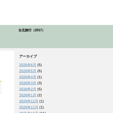
台北旅行（2017）
アーカイブ
2026年6月
(5)
2026年5月
(5)
2026年4月
(1)
2026年3月
(3)
2026年2月
(5)
2026年1月
(2)
2025年12月
(1)
2025年11月
(1)