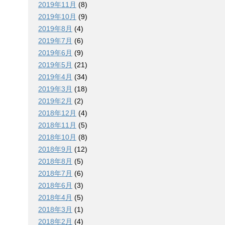
2019年11月
(8)
2019年10月
(9)
2019年8月
(4)
2019年7月
(6)
2019年6月
(9)
2019年5月
(21)
2019年4月
(34)
2019年3月
(18)
2019年2月
(2)
2018年12月
(4)
2018年11月
(5)
2018年10月
(8)
2018年9月
(12)
2018年8月
(5)
2018年7月
(6)
2018年6月
(3)
2018年4月
(5)
2018年3月
(1)
2018年2月
(4)