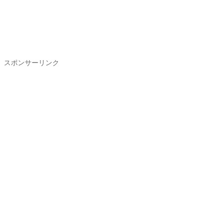
スポンサーリンク