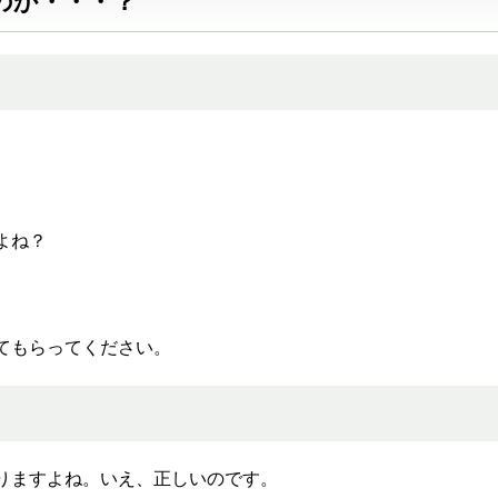
のか・・・？
よね？
てもらってください。
りますよね。いえ、正しいのです。