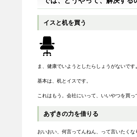
では、どうやって、解決する
イスと机を買う
ま、健康でいようとしたらしょうがないです
基本は、机とイスです。
これはもう。会社にいって、いいやつを買っ
あずきの力を借りる
おいおい、何言ってんねん、って言いたくな