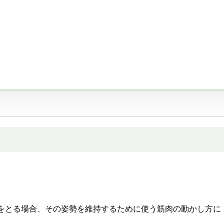
をとる場合、その姿勢を維持するために使う筋肉の動かし方に