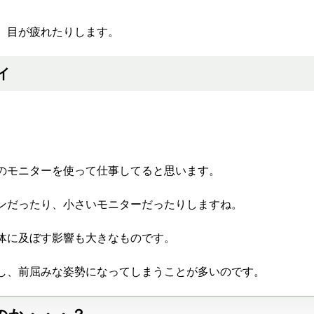
、目が疲れたりします。
イ
のモニターを使って仕事してると思います。
ンだったり、小さいモニターだったりしますね。
体に及ぼす影響も大きなものです。
し、前屈みな姿勢になってしまうことが多いのです。