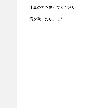
小豆の力を借りてください。
肩が凝ったら、これ。