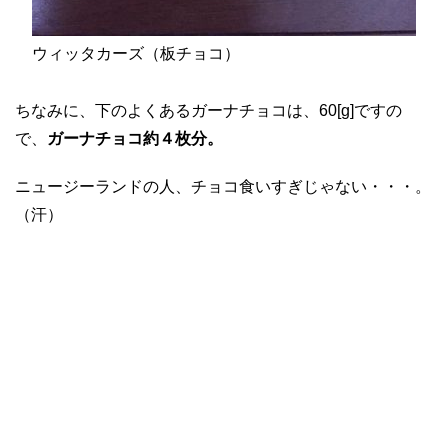
ウィッタカーズ（板チョコ）
ちなみに、下のよくあるガーナチョコは、60[g]ですの
で、
ガーナチョコ約４枚分。
ニュージーランドの人、チョコ食いすぎじゃない・・・。
（汗）