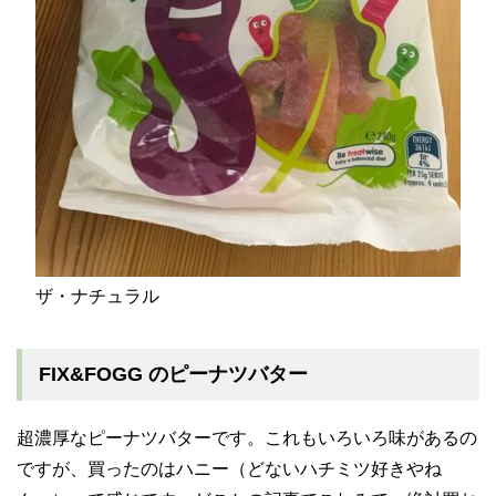
ザ・ナチュラル
FIX&FOGG のピーナツバター
超濃厚なピーナツバターです。これもいろいろ味があるの
ですが、買ったのはハニー（どないハチミツ好きやね