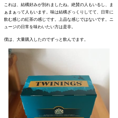
これは、結構好みが別れましたね。絶賛の人もいるし、ま
ぁまぁって人もいます。味は結構ざっくりしてて、日常に
飲む感じの紅茶の感じです。上品な感じではないです。ニ
ュージの日常を味わいたい方は是非。
僕は、大量購入したのでずっと飲んでます。