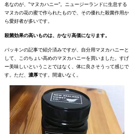
名なのが、”マヌカハニー”。ニュージーランドに生息する
マヌカの花の蜜で作られたもので、その優れた殺菌作用か
ら愛好者が多いです。
殺菌効果の高いものは、かなり高価になります。
パッキンの記事で紹介済みですが、自分用マヌカハニーと
して、このちょい高めのマヌカハニーを買いました。すげ
ー美味しいということではなく、体に良さそうって感じで
す。ただ、
濃厚
です。間違いなく。