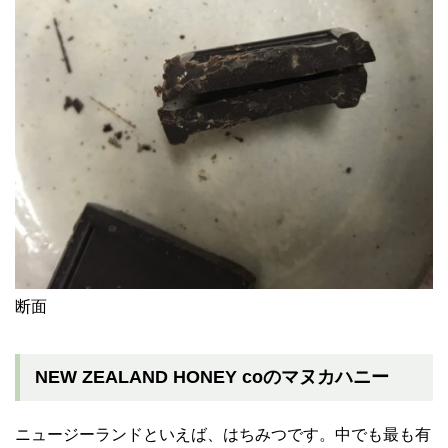
断面
NEW ZEALAND HONEY coのマヌカハニー
ニュージーランドといえば、はちみつです。中でも最も有