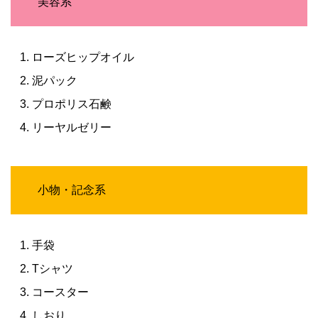
美容系
ローズヒップオイル
泥パック
プロポリス石鹸
リーヤルゼリー
小物・記念系
手袋
Tシャツ
コースター
しおり