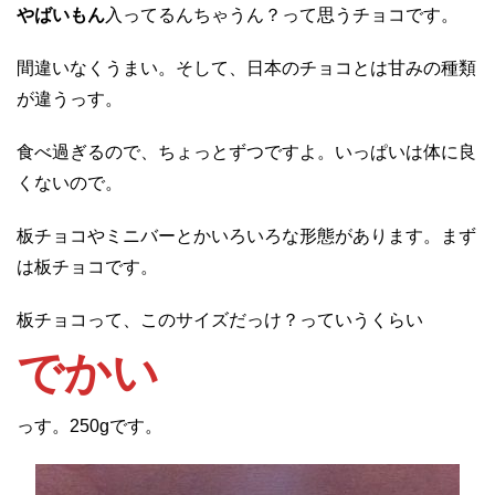
やばいもん
入ってるんちゃうん？って思うチョコです。
間違いなくうまい。そして、日本のチョコとは甘みの種類
が違うっす。
食べ過ぎるので、ちょっとずつですよ。いっぱいは体に良
くないので。
板チョコやミニバーとかいろいろな形態があります。まず
は板チョコです。
板チョコって、このサイズだっけ？っていうくらい
でかい
っす。250gです。