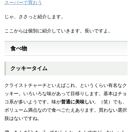
スーパーで買おう
じゃ、ささっと紹介します。
ここからは個別に紹介していきます。長いですよ。
食べ物
クッキータイム
クライストチャーチといえばこれ、というくらい有名なク
ッキー。いろいろな味があって目移りします。基本はチョ
コ系が多いようです。味が
普通に美味しい
。（笑）でも、
ボリューム満点なので食べごたえあります。買わない選択
肢はないですね。