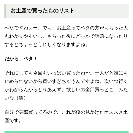
お土産で買ったものリスト
べたですねぇー。でも、お土産ってベタの方がもらった人
もわかりやすいし、もらった後にどっかで話題になったり
するとちょっとうれしくなりますよね。
だから、ベタ！
それにしても今回もいっぱい買ったね〜。一人だと誰にも
止められないから買いすぎちゃうんですよね。次いつ行く
かわからんからとりあえず、欲しいの全部買っとこ、みた
いな（笑）
自分で実際買ってるので、これが僕の見かけたオススメ土
産です。