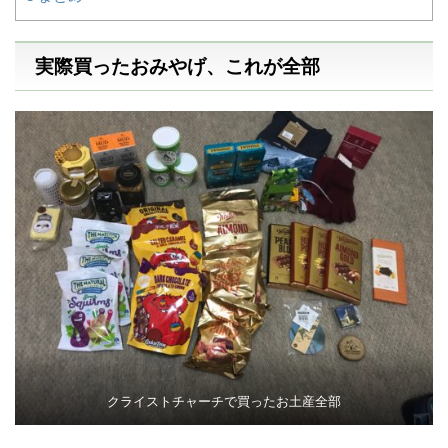
実際買ったおみやげ、これが全部
クライストチャーチで買ったお土産全部