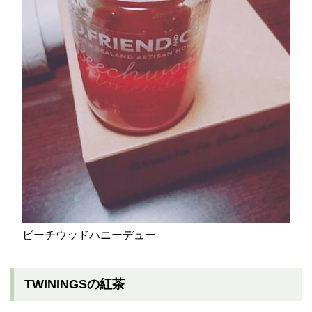
ビーチウッドハニーデュー
TWININGSの紅茶