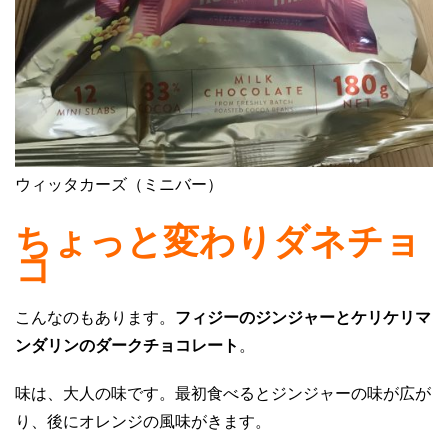
ウィッタカーズ（ミニバー）
ちょっと変わりダネチョ
コ
こんなのもあります。
フィジーのジンジャーとケリケリマ
ンダリンのダークチョコレート
。
味は、大人の味です。最初食べるとジンジャーの味が広が
り、後にオレンジの風味がきます。