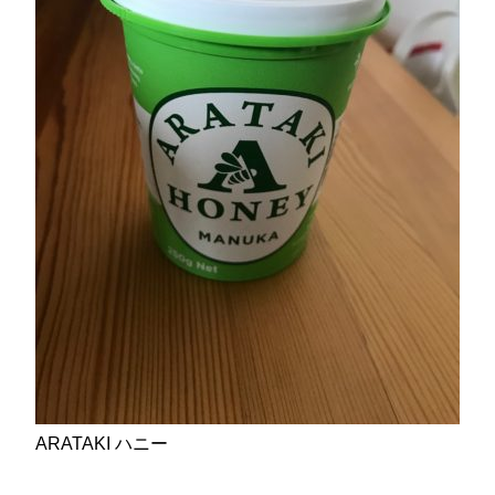
ARATAKI ハニー