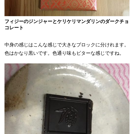
フィジーのジンジャーとケリケリマンダリンのダークチョ
コレート
中身の感じはこんな感じで大きなブロックに分けれます。
色はかなり黒いです。色通り味もビターな感じですね。