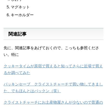
マグネット
キーホルダー
関連記事
先に、関連記事をあげておくので、こっちも参照くださ
い。特に
クッキータイムが原宿で買えると知ってさらに近場で買え
るか調べてみた
パッキンセーブ クライストチャーチで買い物してきまし
た、でもほんとはパックン（笑）
クライストチャーチにお土産物屋さんが少ないので普通の