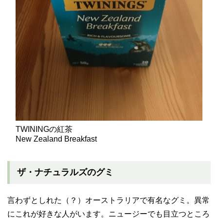
TWININGの紅茶
New Zealand Breakfast
ザ・ナチュラルズのグミ
言わずとしれた（？）オーストラリアで有名なグミ。異常
にこれが好きな人がいます。ニュージーでも目立つところ