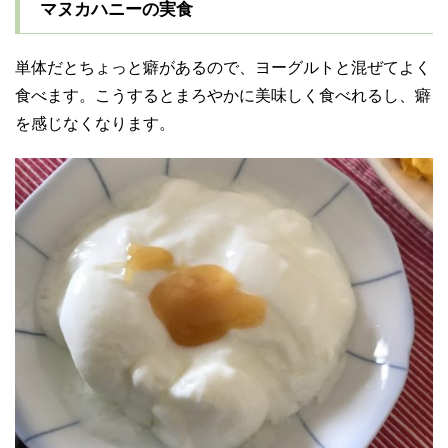
マヌカハニーの実食
単体だとちょっと癖があるので、ヨーグルトと混ぜてよく
食べます。こうするとまろやかに美味しく食べれるし、癖
を感じなくなります。