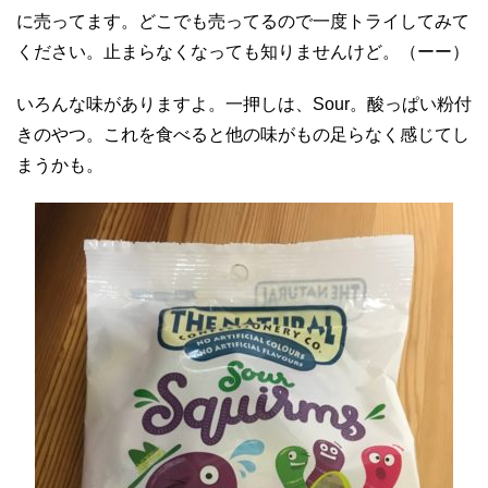
に売ってます。どこでも売ってるので一度トライしてみて
ください。止まらなくなっても知りませんけど。（ーー）
いろんな味がありますよ。一押しは、Sour。酸っぱい粉付
きのやつ。これを食べると他の味がもの足らなく感じてし
まうかも。