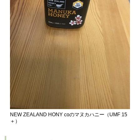
NEW ZEALAND HONY coのマヌカハニー（UMF 15
＋）