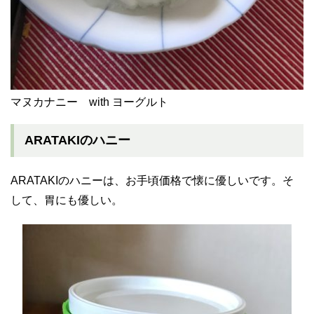
マヌカナニー with ヨーグルト
ARATAKIのハニー
ARATAKIのハニーは、お手頃価格で懐に優しいです。そ
して、胃にも優しい。