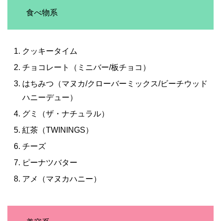
食べ物系
クッキータイム
チョコレート（ミニバー/板チョコ）
はちみつ（マヌカ/クローバーミックス/ビーチウッド
ハニーデュー）
グミ（ザ・ナチュラル）
紅茶（TWININGS）
チーズ
ピーナツバター
アメ（マヌカハニー）