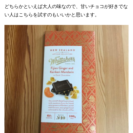
どちらかといえば大人の味なので、甘いチョコが好きでな
い人はこちらを試すのもいいかと思います。