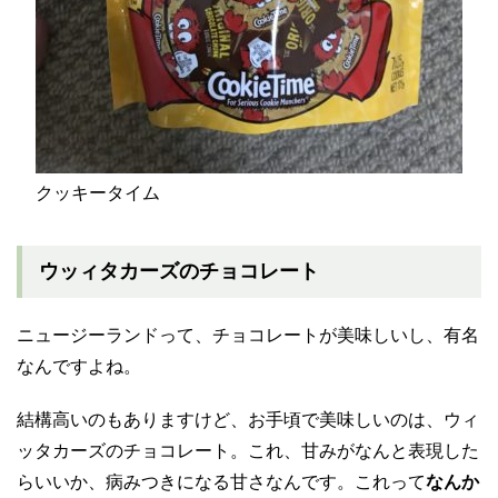
クッキータイム
ウッィタカーズのチョコレート
ニュージーランドって、チョコレートが美味しいし、有名
なんですよね。
結構高いのもありますけど、お手頃で美味しいのは、ウィ
ッタカーズのチョコレート。これ、甘みがなんと表現した
らいいか、病みつきになる甘さなんです。これって
なんか