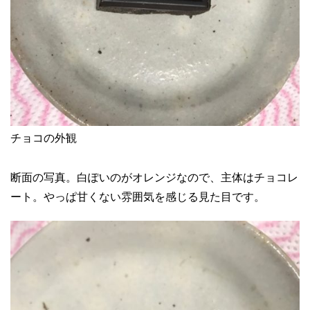
チョコの外観
断面の写真。白ぽいのがオレンジなので、主体はチョコレ
ート。やっぱ甘くない雰囲気を感じる見た目です。